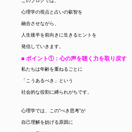
このブログでは、
心理学の視点と占いの叡智を
融合させながら、
人生後半を前向きに生きるヒントを
発信していきます。
■ ポイント①：心の声を聴く力を取り戻す
私たちは年齢を重ねるごとに
「こうあるべき」という
社会的な役割に縛られがちです。
心理学では、この“べき思考”が
自己理解を妨げる原因に