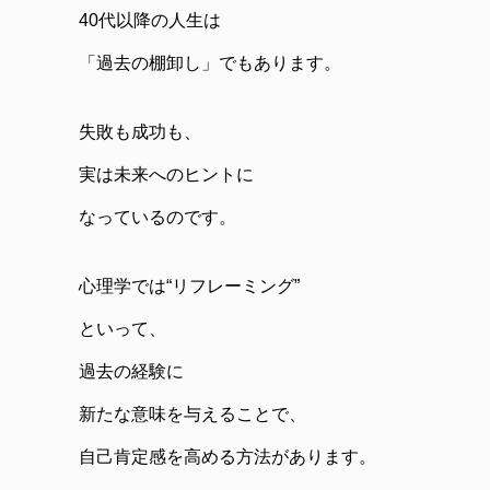
40代以降の人生は
「過去の棚卸し」でもあります。
失敗も成功も、
実は未来へのヒントに
なっているのです。
心理学では“リフレーミング”
といって、
過去の経験に
新たな意味を与えることで、
自己肯定感を高める方法があります。