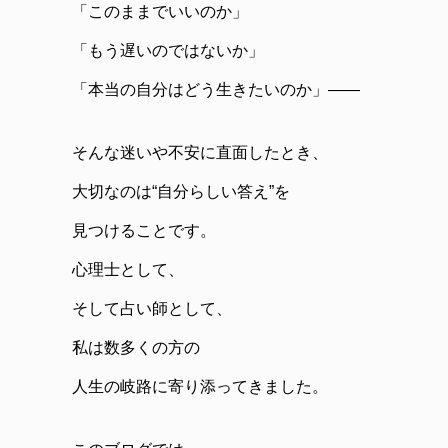
「このままでいいのか」
「もう遅いのではないか」
「本当の自分はどう生きたいのか」――
そんな迷いや不安に直面したとき、
大切なのは“自分らしい答え”を
見つけることです。
心理士として、
そして占い師として、
私は数多くの方の
人生の岐路に寄り添ってきました。