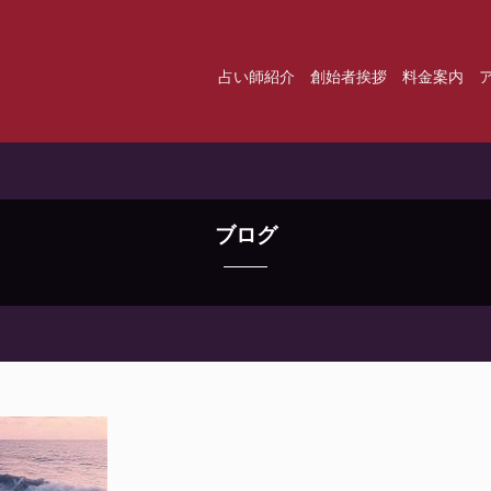
占い師紹介
創始者挨拶
料金案内
ブログ