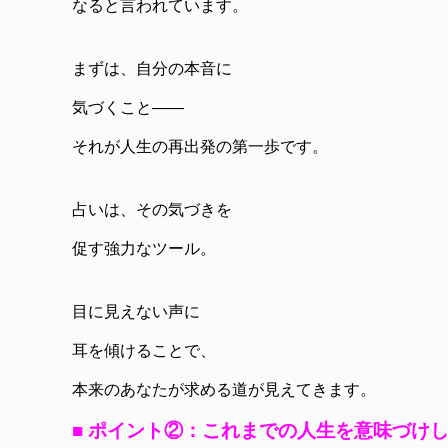
なると言われています。
まずは、自分の本音に
気づくこと――
それが人生の再出発の第一歩です。
占いは、その気づきを
促す強力なツール。
目に見えない声に
耳を傾けることで、
本来のあなたが求める道が見えてきます。
■ ポイント②：これまでの人生を意味づけ