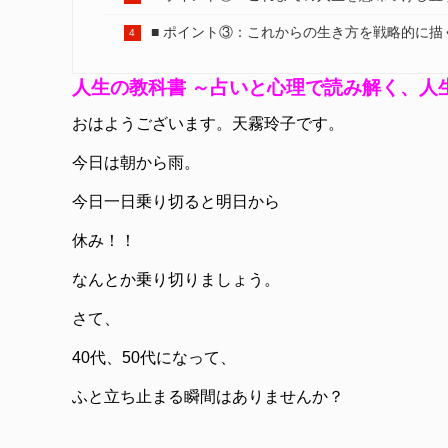
■ ポイント③：これからの生き方を戦略的に描
人生の教科書 ～占いと心理で読み解く、人
おはようございます。天霧玲子です。
今日は朝から雨。
今日一日乗り切ると明日から
休み！！
なんとか乗り切りましょう。
さて、
40代、50代になって、
ふと立ち止まる瞬間はありませんか？