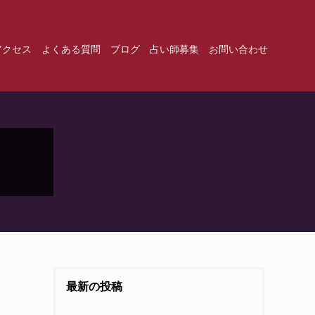
アクセス
よくある質問
ブログ
占い師募集
お問い合わせ
最新の投稿