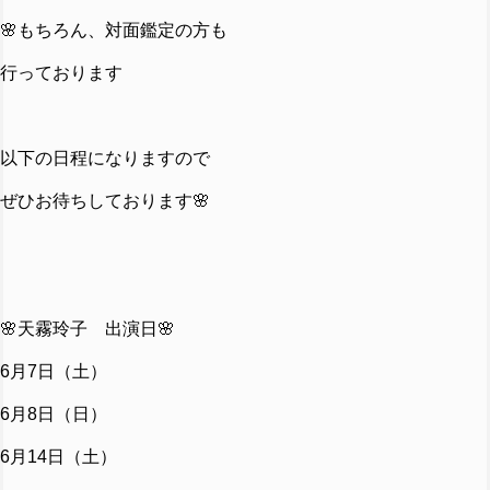
🌸もちろん、対面鑑定の方も
行っております
以下の日程になりますので
ぜひお待ちしております🌸
🌸天霧玲子 出演日🌸
6月7日（土）
6月8日（日）
6月14日（土）