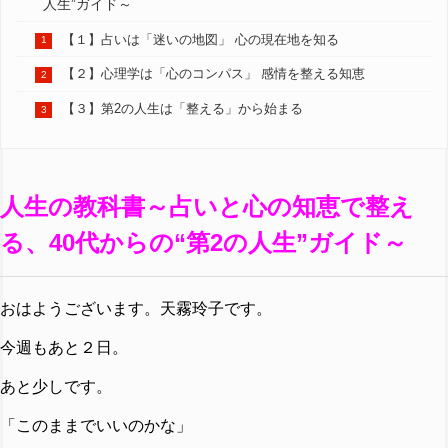
人生”ガイド～
【１】占いは「迷いの地図」 心の現在地を知る
【２】心理学は「心のコンパス」 感情を整える知恵
【３】第2の人生は「整える」から始まる
人生の教科書～占いと心の知恵で整え
る、40代からの“第2の人生”ガイド～
おはようございます。天霧玲子です。
今週もあと２日。
あと少しです。
「このままでいいのかな」