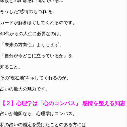
家族との距離感に悩んでいる…
そうした“感情のもつれ”を、
カードが解きほぐしてくれるのです。
40代からの人生に必要なのは、
「未来の方向性」よりもまず、
「自分が今どこに立っているか」を
知ること。
その“現在地”を示してくれるのが、
占いの最大の魅力です。
【２】心理学は「心のコンパス」 感情を整える知恵
占いが地図なら、心理学はコンパス。
私の占いの鑑定を受けたことのある方には