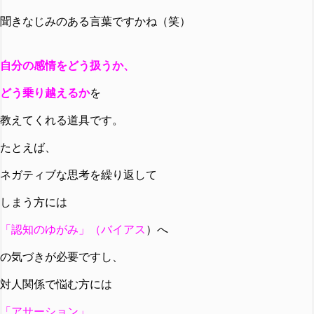
聞きなじみのある言葉ですかね（笑）
自分の感情をどう扱うか、
どう乗り越えるか
を
教えてくれる道具です。
たとえば、
ネガティブな思考を繰り返して
しまう方には
「認知のゆがみ」（バイアス
）へ
の気づきが必要ですし、
対人関係で悩む方には
「アサーション」