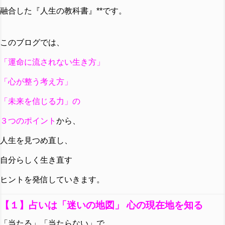
融合した『人生の教科書』**です。
このブログでは、
「運命に流されない生き方」
「心が整う考え方」
「未来を信じる力」の
３つのポイント
から、
人生を見つめ直し、
自分らしく生き直す
ヒントを発信していきます。
【１】占いは「迷いの地図」 心の現在地を知る
「当たる」「当たらない」で