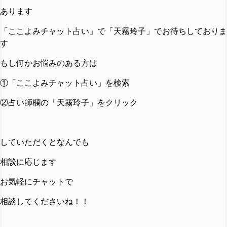
あります
「ここよみチャット占い」で「天霧玲子」でお待ちしておりま
す
もし何かお悩みのある方は
①「ここよみチャット占い」を検索
②占い師欄の「天霧玲子」をクリック
していただくとなんでも
相談に応じます
お気軽にチャットで
相談してくださいね！！