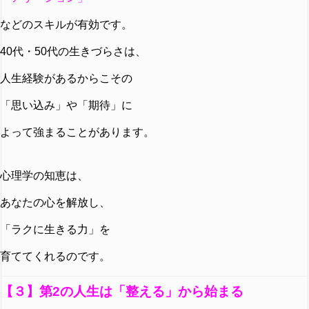
などのスキルが有効です。
40代・50代の生きづらさは、
人生経験があるからこその
「思い込み」や「期待」に
よって強まることがあります。
心理学の知恵は、
あなたの心を解放し、
「ラクに生きる力」を
育ててくれるのです。
【３】第2の人生は「整える」から始まる