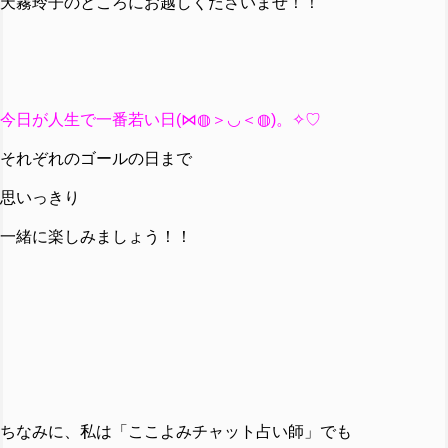
天霧玲子のところにお越しくださいませ！！
今日が人生で一番若い日(⋈◍＞◡＜◍)。✧♡
それぞれのゴールの日まで
思いっきり
一緒に楽しみましょう！！
ちなみに、私は「ここよみチャット占い師」でも