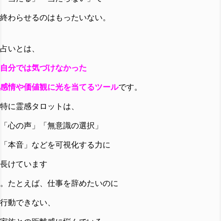
終わらせるのはもったいない。
占いとは、
自分では気づけなかった
感情や価値観に光を当てるツール
です。
特に霊感タロットは、
「心の声」「無意識の選択」
「本音」などを可視化する力に
長けています
。たとえば、仕事を辞めたいのに
行動できない、