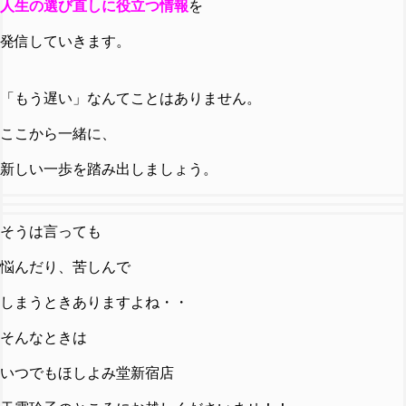
人生の選び直しに役立つ情報
を
発信していきます。
「もう遅い」なんてことはありません。
ここから一緒に、
新しい一歩を踏み出しましょう。
そうは言っても
悩んだり、苦しんで
しまうときありますよね・・
そんなときは
いつでもほしよみ堂新宿店