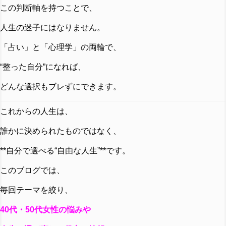
この判断軸を持つことで、
人生の迷子にはなりません。
「占い」と「心理学」の両輪で、
“整った自分”になれば、
どんな選択もブレずにできます。
これからの人生は、
誰かに決められたものではなく、
**自分で選べる“自由な人生”**です。
このブログでは、
毎回テーマを絞り、
40代・50代女性の悩みや