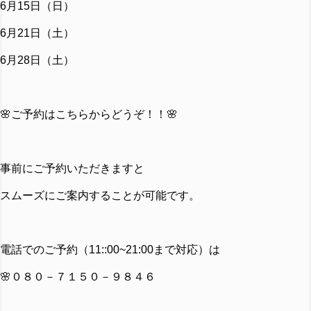
6月15日（日）
6月21日（土）
6月28日（土）
🌸ご予約はこちらからどうぞ！！🌸
事前にご予約いただきますと
スムーズにご案内することが可能です。
電話でのご予約（11::00~21:00まで対応）は
🌸０８０－７１５０－９８４６