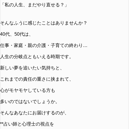
「私の人生、まだやり直せる？」
そんなふうに感じたことはありませんか？
40代、50代は、
仕事・家庭・親の介護・子育ての終わり…
人生の分岐点ともいえる時期です。
新しい夢を追いたい気持ちと、
これまでの責任の重さに挟まれて、
心がモヤモヤしている方も
多いのではないでしょうか。
そんなあなたにお届けするのが、
**占い師と心理士の視点を