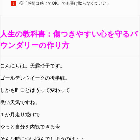
③「感情は感じてOK、でも受け取らなくていい」
人生の教科書：傷つきやすい心を守るバ
ウンダリーの作り方
こんにちは。天霧玲子です。
ゴールデンウイークの後半戦。
しかも昨日とはうって変わって
良い天気ですね。
１か月走り続けて
やっと自分を内観できる今
そんな時につい悩んでしまうのは・・