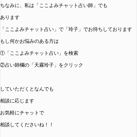
ちなみに、私は「ここよみチャット占い師」でも
あります
「ここよみチャット占い」で「玲子」でお待ちしております
もし何かお悩みのある方は
①「ここよみチャット占い」を検索
②占い師欄の「天霧玲子」をクリック
していただくとなんでも
相談に応じます
お気軽にチャットで
相談してくださいね！！