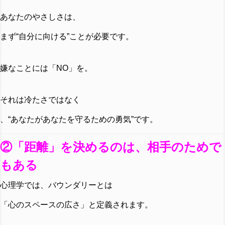
あなたのやさしさは、
まず“自分に向ける”ことが必要です。
嫌なことには「NO」を。
それは冷たさではなく
、“あなたがあなたを守るための勇気”です。
②「距離」を決めるのは、相手のためで
もある
心理学では、バウンダリーとは
「心のスペースの広さ」と定義されます。