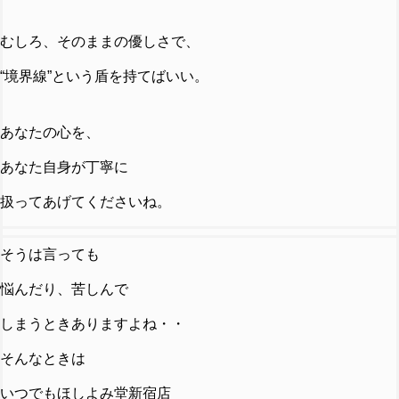
むしろ、そのままの優しさで、
“境界線”という盾を持てばいい。
あなたの心を、
あなた自身が丁寧に
扱ってあげてくださいね。
そうは言っても
悩んだり、苦しんで
しまうときありますよね・・
そんなときは
いつでもほしよみ堂新宿店