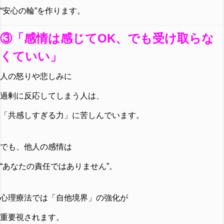
“安心の輪”を作ります。
③「感情は感じてOK、でも受け取らな
くていい」
人の怒りや悲しみに
過剰に反応してしまう人は、
「共感しすぎる力」に苦しんでいます。
でも、他人の感情は
“あなたの責任ではありません”。
心理療法では「自他境界」の強化が
重要視されます。