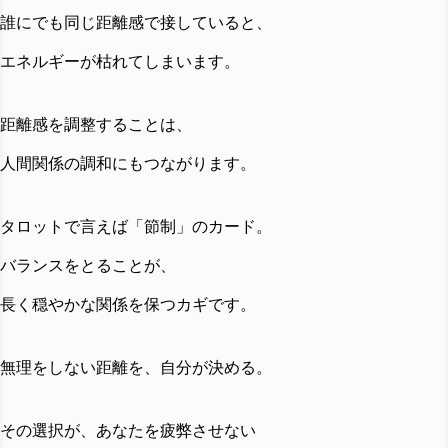
誰にでも同じ距離感で接していると、
エネルギーが枯れてしまいます。
距離感を調整することは、
人間関係の調和にもつながります。
タロットで言えば「節制」のカード。
バランスをとることが、
長く穏やかな関係を保つカギです。
無理をしない距離を、自分が決める。
その選択が、あなたを疲弊させない