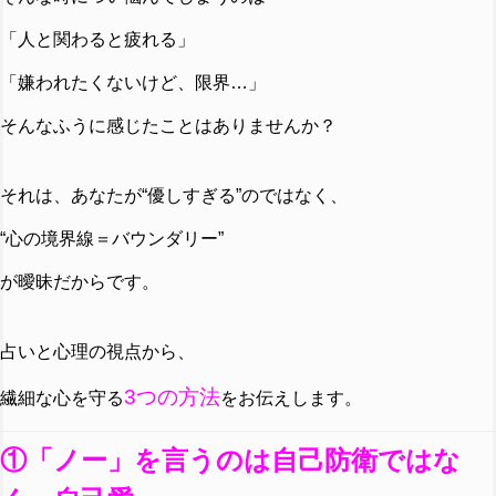
「人と関わると疲れる」
「嫌われたくないけど、限界…」
そんなふうに感じたことはありませんか？
それは、あなたが“優しすぎる”のではなく、
“心の境界線＝バウンダリー”
が曖昧だからです。
占いと心理の視点から、
3つの方法
繊細な心を守る
をお伝えします。
①「ノー」を言うのは自己防衛ではな