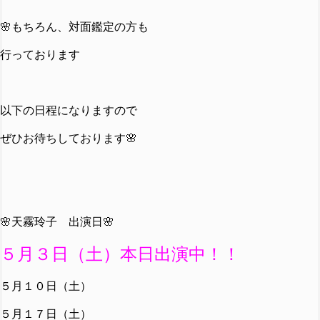
🌸もちろん、対面鑑定の方も
行っております
以下の日程になりますので
ぜひお待ちしております🌸
🌸天霧玲子 出演日🌸
５月３日（土）本日出演中！！
５月１０日（土）
５月１７日（土）