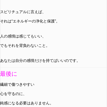
スピリチュアルに言えば、
それは“エネルギーの浄化と保護”。
人の感情は感じてもいい、
でもそれを背負わないこと。
あなたは自分の感情だけを持てばいいのです。
最後に
繊細で傷つきやすい
心を守るのに、
鈍感になる必要はありません。