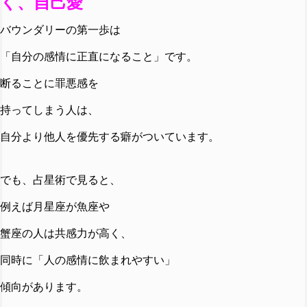
く、自己愛
バウンダリーの第一歩は
「自分の感情に正直になること」です。
断ることに罪悪感を
持ってしまう人は、
自分より他人を優先する癖がついています。
でも、占星術で見ると、
例えば月星座が魚座や
蟹座の人は共感力が高く、
同時に「人の感情に飲まれやすい」
傾向があります。