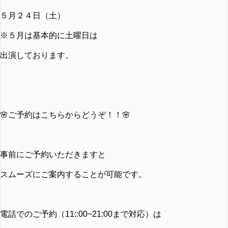
５月２４日（土）
※５月は基本的に土曜日は
出演しております。
🌸ご予約はこちらからどうぞ！！🌸
事前にご予約いただきますと
スムーズにご案内することが可能です。
電話でのご予約（11::00~21:00まで対応）は