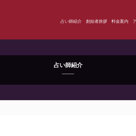
占い師紹介
創始者挨拶
料金案内
占い師紹介