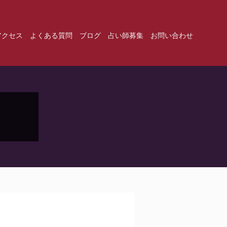
アクセス
よくある質問
ブログ
占い師募集
お問い合わせ