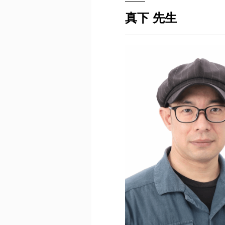
真下 先生