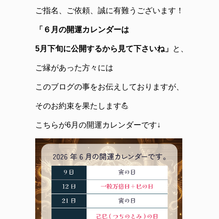
ご指名、ご依頼、誠に有難うございます！
「６月の開運カレンダーは
5月下旬に公開するから見て下さいね」
と、
ご縁があった方々には
このブログの事をお伝えしておりますが、
そのお約束を果たします💪
こちらが6月の開運カレンダーです↓