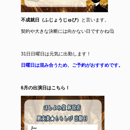
不成就日（ふじょうじゅび）
と言います。
契約や大きな決断には向かない日ですかね🤔
31日日曜日は元気に出勤します！
日曜日は混み合うため、ご予約がおすすめです。
6月の出演日はこちら！