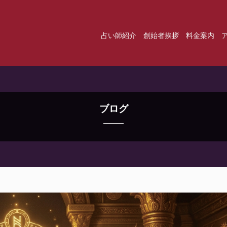
占い師紹介
創始者挨拶
料金案内
ブログ