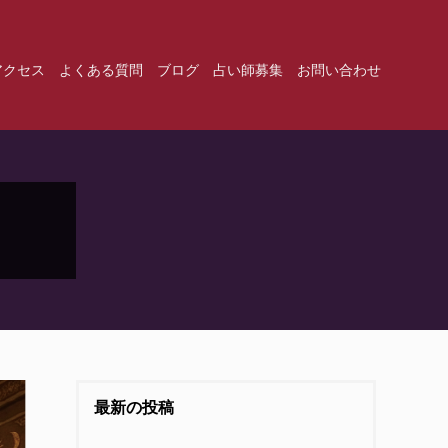
アクセス
よくある質問
ブログ
占い師募集
お問い合わせ
最新の投稿