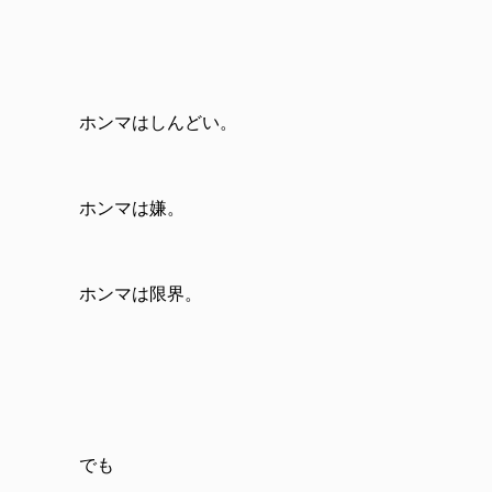
ホンマはしんどい。
ホンマは嫌。
ホンマは限界。
でも