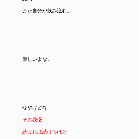
また自分が飲み込む。
優しいよな。
せやけどな
その我慢
続ければ続けるほど