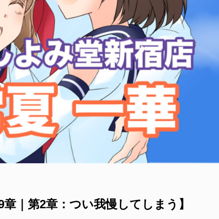
9章｜第2章：つい我慢してしまう】