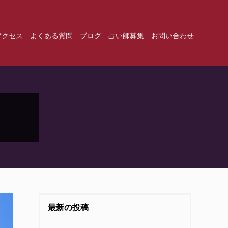
アクセス
よくある質問
ブログ
占い師募集
お問い合わせ
最新の投稿