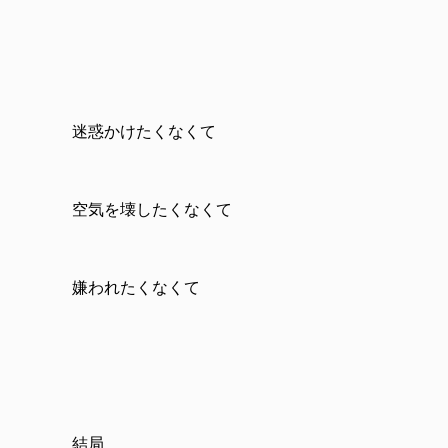
迷惑かけたくなくて
空気を壊したくなくて
嫌われたくなくて
結局