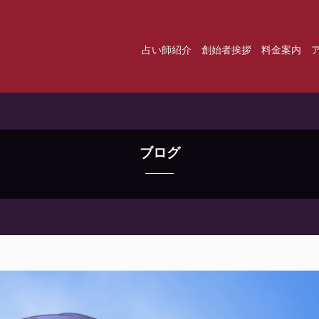
占い師紹介
創始者挨拶
料金案内
ブログ