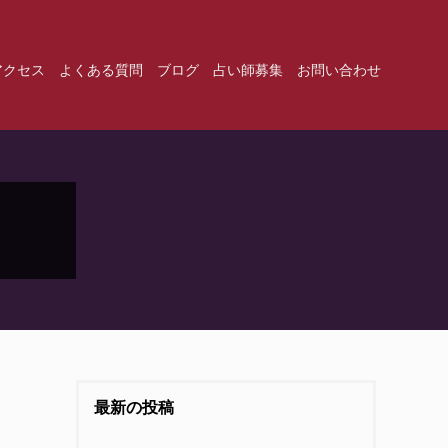
アクセス
よくある質問
ブログ
占い師募集
お問い合わせ
最新の投稿