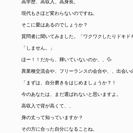
高学歴、高収入、高身長。
現代もさほど変わらないのですね。
そこに愛はあるのでしょうか？
質問者に聞いてみました。「ワクワクしたりドキド
「しません。」
ほー！！だから、輝いていないのか、、💦
異業種交流会や、フリーランスの会合や、、出会い
「まずは、自分磨きをはじめましょうか？！
今のあなたは、まだ選ばれないと思いますよ。
高収入で背が高くて、、
身の丈って知っていますか？
その方に合った自分になることね。