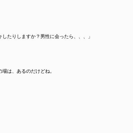
キしたりしますか？男性に会ったら、、、」
の場は、あるのだけどね。