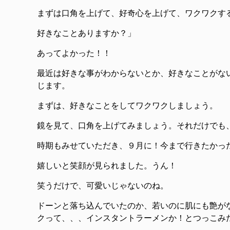
まずは口角を上げて、好奇心を上げて、ワクワクす
好きなことありますか？」
あってよかった！！
最近は好きな事がわからないとか、好きなことがない
じます。
まずは、好きなことをしてワクワクしましょう。
鏡を見て、口角を上げてみましょう。それだけでも
時期もみせていただき、９月に！今まで行きたかっ
嬉しいと笑顔が見られました。うん！
笑うだけで、可愛いじゃないのね。
ドーンと落ち込んでいたのか、若いのに肌にも艶が
クって、、、インスタントラーメンか！とつっこみ