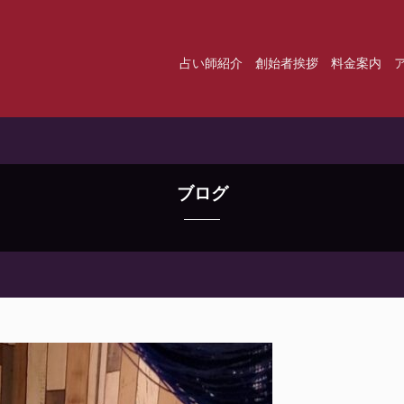
占い師紹介
創始者挨拶
料金案内
ブログ