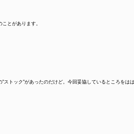
のことがあります。
”ストック”があったのだけど。今回妥協しているところをは