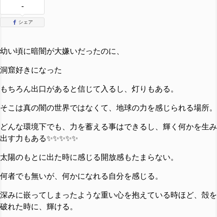
-
シェア
幼い頃に暗闇が大嫌いだったのに、
洞窟好きになった
もちろん出口があると信じて入るし、灯りもある。
そこは真の闇の世界ではなくて、地球の力を感じられる場所。
どんな環境下でも、力を蓄える事はできるし、輝く何かを生み
出す力もある✨✨✨✨✨
太陽のもとに出た時に感じる開放感もたまらない。
何者でも無いが、何かになれる自分を感じる。
深みに嵌ってしまったような重い心を抱えている時ほど、殻を
破れた時に、輝ける。