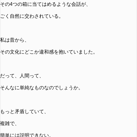
その4つの箱に当てはめるような会話が、
ごく自然に交わされている。
私は昔から、
その文化にどこか違和感を抱いていました。
だって、人間って、
そんなに単純なものなのでしょうか。
もっと矛盾していて、
複雑で、
簡単には説明できない。