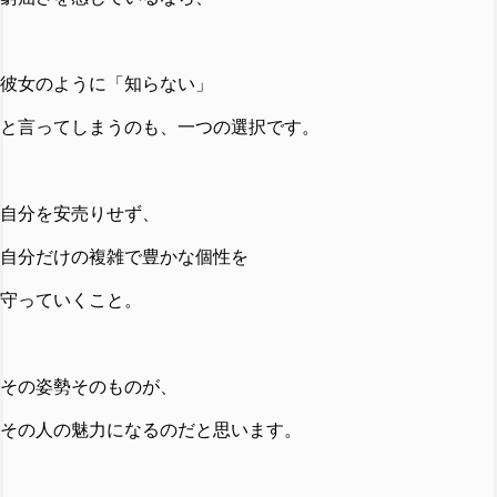
彼女のように「知らない」
と言ってしまうのも、一つの選択です。
自分を安売りせず、
自分だけの複雑で豊かな個性を
守っていくこと。
その姿勢そのものが、
その人の魅力になるのだと思います。