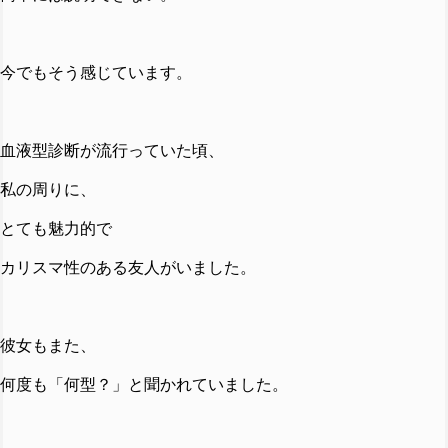
今でもそう感じています。
血液型診断が流行っていた頃、
私の周りに、
とても魅力的で
カリスマ性のある友人がいました。
彼女もまた、
何度も「何型？」と聞かれていました。