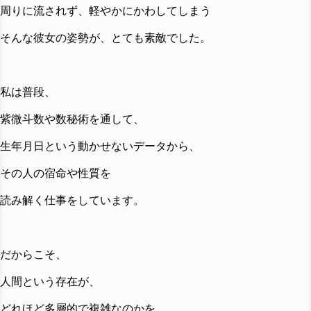
周りに流されず、軽やかにかわしてしまう
そんな彼女の姿勢が、とても素敵でした。
私は普段、
紫微斗数や数秘術を通して、
生年月日という動かせないデータから、
その人の宿命や性質を
読み解く仕事をしています。
だからこそ、
人間という存在が、
どれほど多層的で複雑なのかを