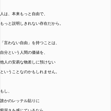
人は、本来もっと自由で、
もっと説明しきれない存在だから。
「言わない自由」を持つことは、
自分という人間の価値を、
他人の安易な物差しに預けない
ということなのかもしれません。
もし、
誰かのレッテル貼りに
窮屈さを感じているなら、