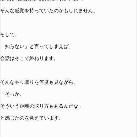
そんな感覚を持っていたのかもしれません。
そして、
「知らない」と言ってしまえば、
会話はそこで終わります。
そんなやり取りを何度も見ながら、
「そっか、
そういう距離の取り方もあるんだな」
と感じたのを覚えています。