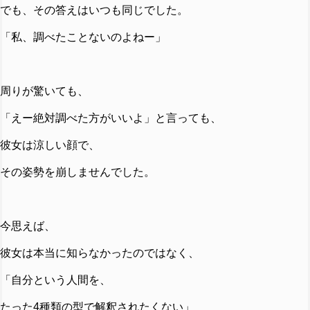
でも、その答えはいつも同じでした。
「私、調べたことないのよねー」
周りが驚いても、
「えー絶対調べた方がいいよ」と言っても、
彼女は涼しい顔で、
その姿勢を崩しませんでした。
今思えば、
彼女は本当に知らなかったのではなく、
「自分という人間を、
たった4種類の型で解釈されたくない」