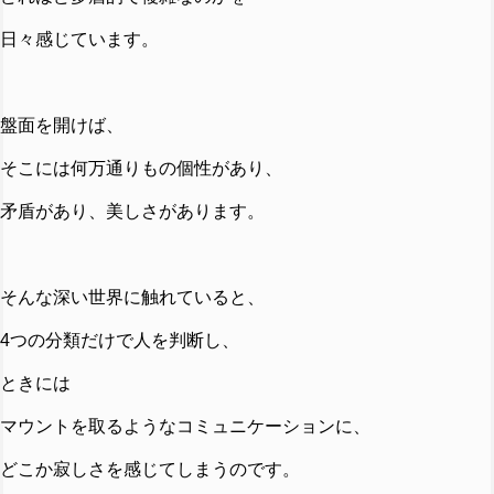
日々感じています。
盤面を開けば、
そこには何万通りもの個性があり、
矛盾があり、美しさがあります。
そんな深い世界に触れていると、
4つの分類だけで人を判断し、
ときには
マウントを取るようなコミュニケーションに、
どこか寂しさを感じてしまうのです。