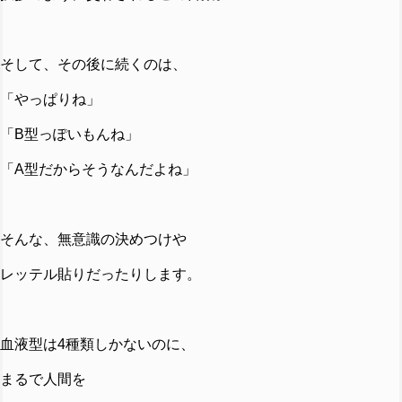
そして、その後に続くのは、
「やっぱりね」
「B型っぽいもんね」
「A型だからそうなんだよね」
そんな、無意識の決めつけや
レッテル貼りだったりします。
血液型は4種類しかないのに、
まるで人間を