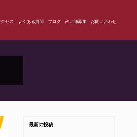
アクセス
よくある質問
ブログ
占い師募集
お問い合わせ
最新の投稿