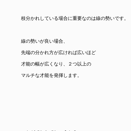
枝分かれしている場合に重要なのは線の勢いです。
線の勢いが良い場合、
先端の分かれ方が広ければ広いほど
才能の幅が広くなり、２つ以上の
マルチな才能を発揮します。