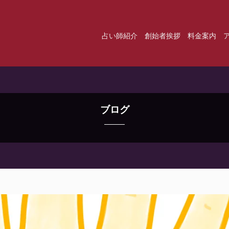
占い師紹介
創始者挨拶
料金案内
ブログ