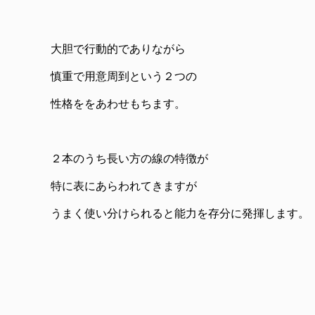
大胆で行動的でありながら
慎重で用意周到という２つの
性格ををあわせもちます。
２本のうち長い方の線の特徴が
特に表にあらわれてきますが
うまく使い分けられると能力を存分に発揮します。