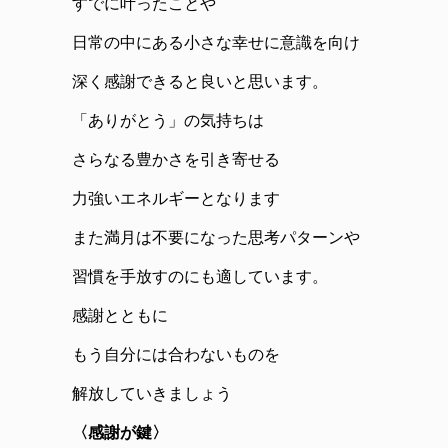
すでに叶ったことや
日常の中にある小さな幸せに意識を向け
深く感謝できると良いと思います。
「ありがとう」の気持ちは
さらなる豊かさを引き寄せる
力強いエネルギーとなります
また満月は不要になった思考パターンや
習慣を手放すのにも適しています。
感謝とともに
もう自分には合わないものを
解放していきましょう
〈感謝が鍵〉