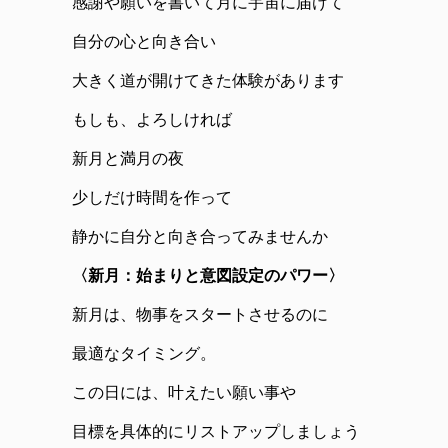
感謝や願いを書いて月に宇宙に届けて
自分の心と向き合い
大きく道が開けてきた体験があります
もしも、よろしければ
新月と満月の夜
少しだけ時間を作って
静かに自分と向き合ってみませんか
〈新月：始まりと意図設定のパワー〉
新月は、物事をスタートさせるのに
最適なタイミング。
この日には、叶えたい願い事や
目標を具体的にリストアップしましょう