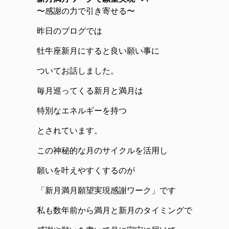
〜感謝の力で引き寄せる〜
昨日のブログでは
牡牛座新月にすると良い願い事に
ついてお話しました。
毎月巡ってくる新月と満月は
特別なエネルギーを持つ
とされています。
この神秘的な月のサイクルを活用し
願いを叶えやすくするのが
「新月満月願望実現感謝ワーク」です
私も数年前から満月と新月のタイミングで