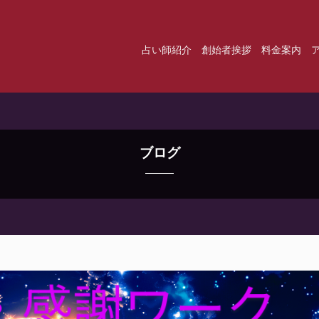
占い師紹介
創始者挨拶
料金案内
ブログ