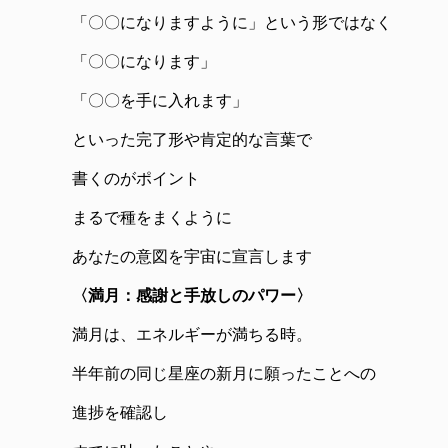
「〇〇になりますように」という形ではなく
「〇〇になります」
「〇〇を手に入れます」
といった完了形や肯定的な言葉で
書くのがポイント
まるで種をまくように
あなたの意図を宇宙に宣言します
〈満月：感謝と手放しのパワー〉
満月は、エネルギーが満ちる時。
半年前の同じ星座の新月に願ったことへの
進捗を確認し