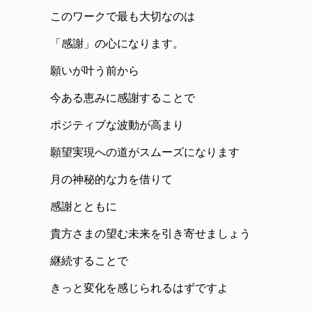
このワークで最も大切なのは
「感謝」の心になります。
願いが叶う前から
今ある恵みに感謝することで
ポジティブな波動が高まり
願望実現への道がスムーズになります
月の神秘的な力を借りて
感謝とともに
貴方さまの望む未来を引き寄せましょう
継続することで
きっと変化を感じられるはずですよ