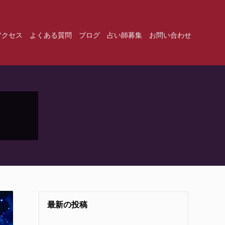
アクセス
よくある質問
ブログ
占い師募集
お問い合わせ
最新の投稿